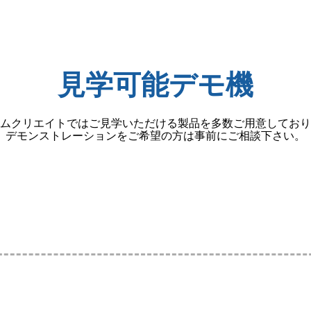
見学可能デモ機
ムクリエイトではご見学いただける製品を多数ご用意しており
デモンストレーションをご希望の方は事前にご相談下さい。