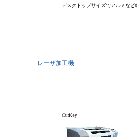
デスクトップサイズでアルミなど
レーザ加工機
CutKey