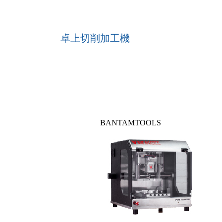
卓上切削加工機
BANTAMTOOLS