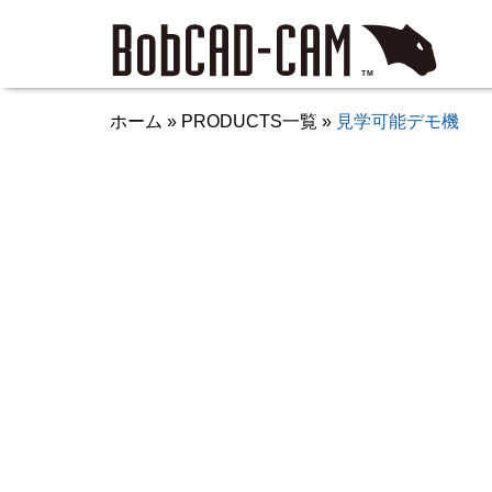
ホーム
»
PRODUCTS一覧
»
見学可能デモ機