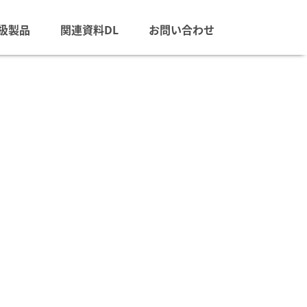
扱製品
関連資料DL
お問い合わせ